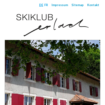
DE
FR
Impressum
Sitemap
Kontakt