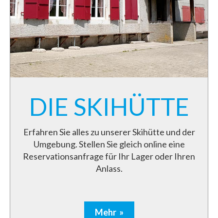
DIE SKIHÜTTE
Erfahren Sie alles zu unserer Skihütte und der
Umgebung. Stellen Sie gleich online eine
Reservationsanfrage für Ihr Lager oder Ihren
Anlass.
Mehr