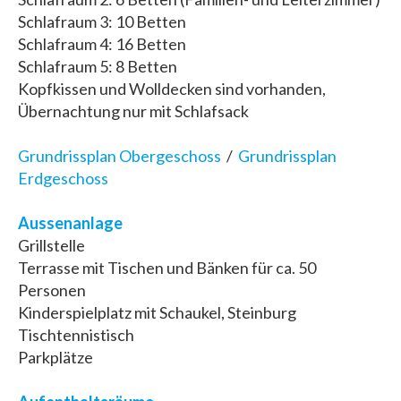
Schlafraum 3: 10 Betten
Schlafraum 4: 16 Betten
Schlafraum 5: 8 Betten
Kopfkissen und Wolldecken sind vorhanden,
Übernachtung nur mit Schlafsack
Grundrissplan Obergeschoss
/
Grundrissplan
Erdgeschoss
Aussenanlage
Grillstelle
Terrasse mit Tischen und Bänken für ca. 50
Personen
Kinderspielplatz mit Schaukel, Steinburg
Tischtennistisch
Parkplätze