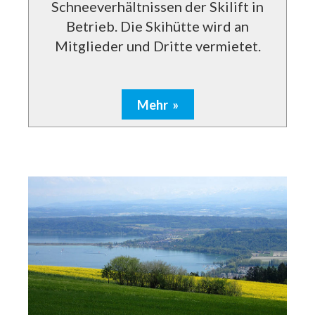
Schneeverhältnissen der Skilift in
Betrieb. Die Skihütte wird an
Mitglieder und Dritte vermietet.
Mehr