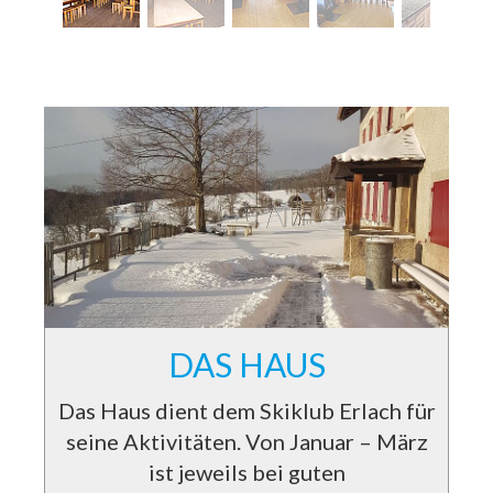
DAS HAUS
Das Haus dient dem Skiklub Erlach für
seine Aktivitäten. Von Januar – März
ist jeweils bei guten